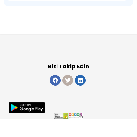
Bizi Takip Edin
Copyright 2026
ElektraWeb