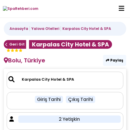
Anasayfa
Yalova Otelleri
Karpalas City Hotel & SPA
Karpalas City Hotel & SPA
Geri Git
Bolu, Türkiye
Paylaş
Giriş Tarihi
Çıkış Tarihi
2 Yetişkin