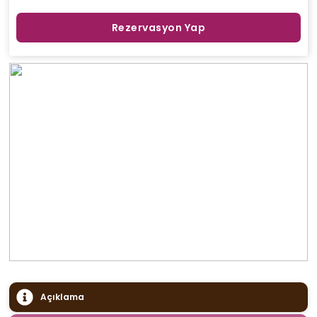
Rezervasyon Yap
Açıklama