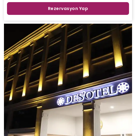
Rezervasyon Yap